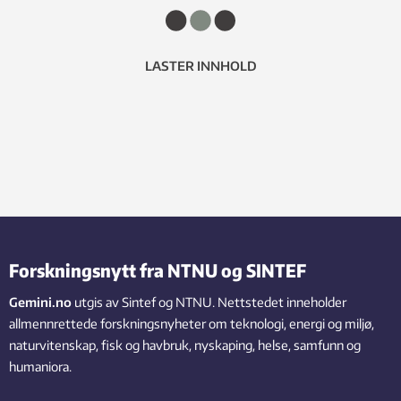
LASTER INNHOLD
Forskningsnytt fra NTNU og SINTEF
Gemini.no
utgis av Sintef og NTNU. Nettstedet inneholder
allmennrettede forskningsnyheter om teknologi, energi og miljø,
naturvitenskap, fisk og havbruk, nyskaping, helse, samfunn og
humaniora.