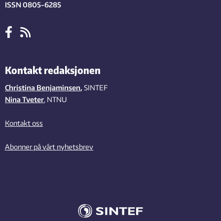
ISSN 0805-6285
Kontakt redaksjonen
Christina Benjaminsen
,
SINTEF
Nina Tveter
, NTNU
Kontakt oss
Abonner på vårt nyhetsbrev