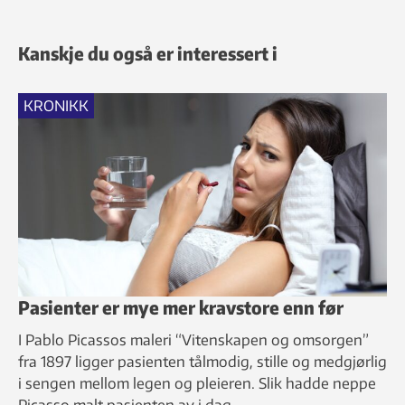
Kanskje du også er interessert i
KRONIKK
Pasienter er mye mer kravstore enn før
I Pablo Picassos maleri “Vitenskapen og omsorgen”
fra 1897 ligger pasienten tålmodig, stille og medgjørlig
i sengen mellom legen og pleieren. Slik hadde neppe