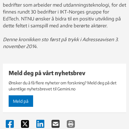
bedrifter som arbeider med utdanningsteknologi, for det
finnes rundt 30 bedrifter i IKT-Norges gruppe for
EdTech. NTNU ønsker å bidra til en positiv utvikling på
dette feltet i samspill med andre berørte aktører.
Denne kronikken sto først på trykk i Adresseavisen 3.
november 2014.
Meld deg på vårt nyhetsbrev
Ønsker du å få flere nyheter om forskning? Meld deg på det
ukentlige nyhetsbrevet til Gemini.no
Meld på