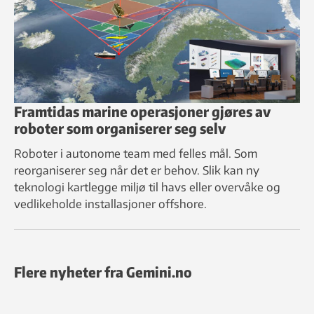
Framtidas marine operasjoner gjøres av
roboter som organiserer seg selv
Roboter i autonome team med felles mål. Som
reorganiserer seg når det er behov. Slik kan ny
teknologi kartlegge miljø til havs eller overvåke og
vedlikeholde installasjoner offshore.
Flere nyheter fra Gemini.no