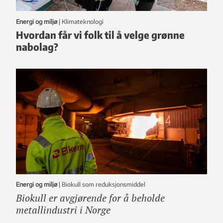
Energi og miljø
|
klimateknologi
Hvordan får vi folk til å velge grønne
nabolag?
Energi og miljø
|
Biokull som reduksjonsmiddel
Biokull er avgjørende for å beholde
metallindustri i Norge