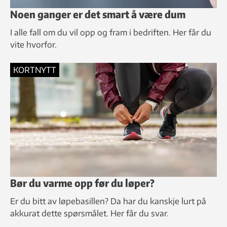
Noen ganger er det smart å være dum
I alle fall om du vil opp og fram i bedriften. Her får du
vite hvorfor.
KORTNYTT
Bør du varme opp før du løper?
Er du bitt av løpebasillen? Da har du kanskje lurt på
akkurat dette spørsmålet. Her får du svar.