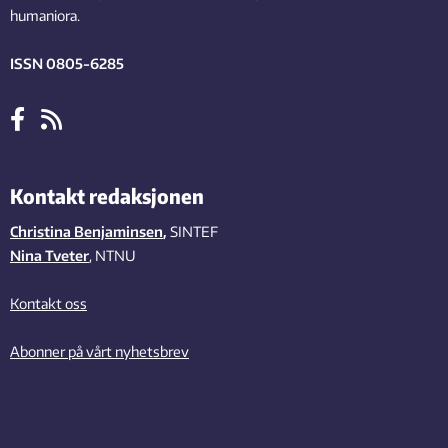
humaniora.
ISSN 0805-6285
Kontakt redaksjonen
Christina Benjaminsen
,
SINTEF
Nina Tveter
, NTNU
Kontakt oss
Abonner på vårt nyhetsbrev