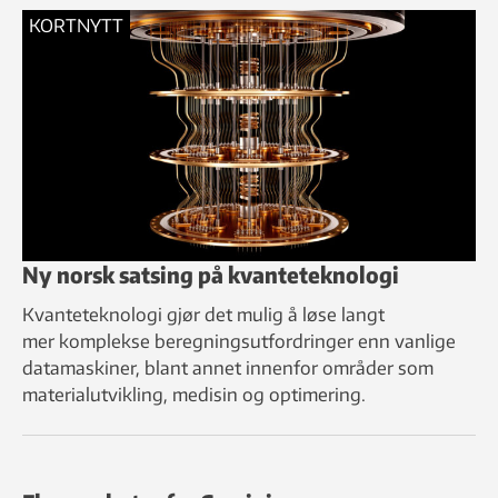
KORTNYTT
Ny norsk satsing på kvanteteknologi
Kvanteteknologi gjør det mulig å løse langt
mer komplekse beregningsutfordringer enn vanlige
datamaskiner, blant annet innenfor områder som
materialutvikling, medisin og optimering.