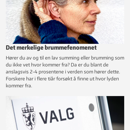
Det merkelige brummefenomenet
Hører du av og til en lav summing eller brumming som
du ikke vet hvor kommer fra? Da er du blant de
anslagsvis 2-4 prosentene i verden som hører dette.
Forskere har i flere tiår forsøkt å finne ut hvor lyden
kommer fra.