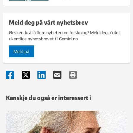
Meld deg på vårt nyhetsbrev
Ønsker du å få flere nyheter om forskning? Meld deg på det
ukentlige nyhetsbrevet til Gemini.no
Meld på
Kanskje du også er interessert i