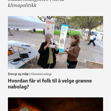
klimapolitikk
Energi og miljø
|
klimateknologi
Hvordan får vi folk til å velge grønne
nabolag?