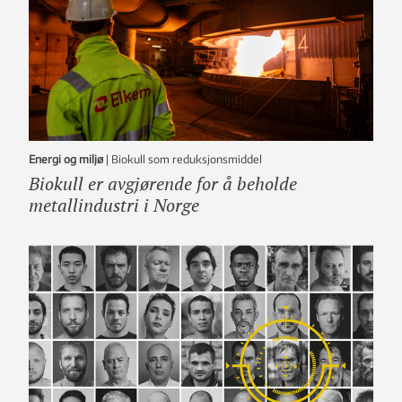
Energi og miljø
|
Biokull som reduksjonsmiddel
Biokull er avgjørende for å beholde
metallindustri i Norge