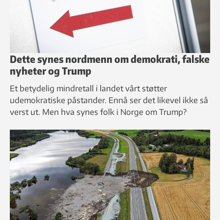
Dette synes nordmenn om demokrati, falske
nyheter og Trump
Et betydelig mindretall i landet vårt støtter
udemokratiske påstander. Ennå ser det likevel ikke så
verst ut. Men hva synes folk i Norge om Trump?