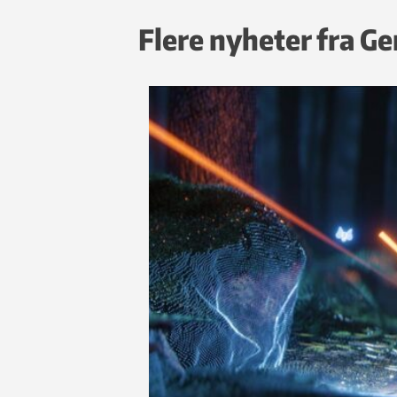
Flere nyheter fra G