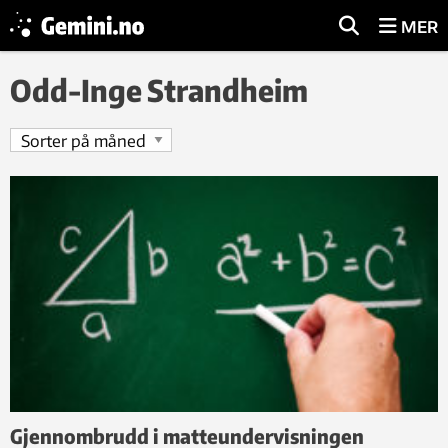
MER
Odd-Inge Strandheim
Gjennombrudd i matteundervisningen