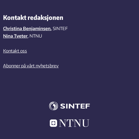
Kontakt redaksjonen
Christina Benjaminsen
,
SINTEF
Nina Tveter
, NTNU
Kontakt oss
Abonner på vårt nyhetsbrev