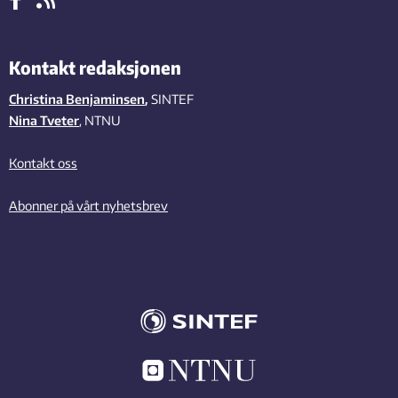
Kontakt redaksjonen
Christina Benjaminsen
,
SINTEF
Nina Tveter
, NTNU
Kontakt oss
Abonner på vårt nyhetsbrev