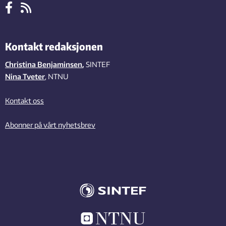
Kontakt redaksjonen
Christina Benjaminsen
,
SINTEF
Nina Tveter
, NTNU
Kontakt oss
Abonner på vårt nyhetsbrev