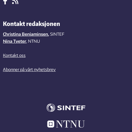
Kontakt redaksjonen
Christina Benjaminsen
,
SINTEF
Nina Tveter
, NTNU
Kontakt oss
Abonner på vårt nyhetsbrev