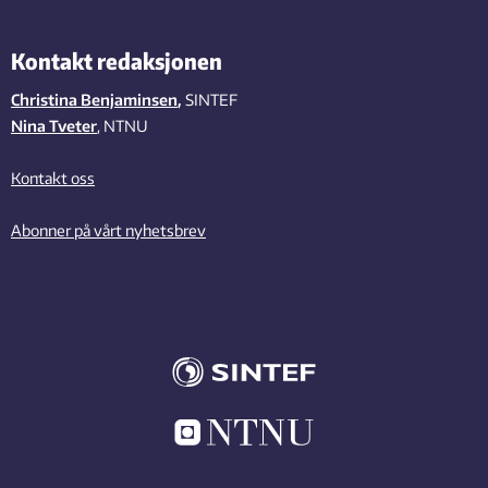
Kontakt redaksjonen
Christina Benjaminsen
,
SINTEF
Nina Tveter
, NTNU
Kontakt oss
Abonner på vårt nyhetsbrev