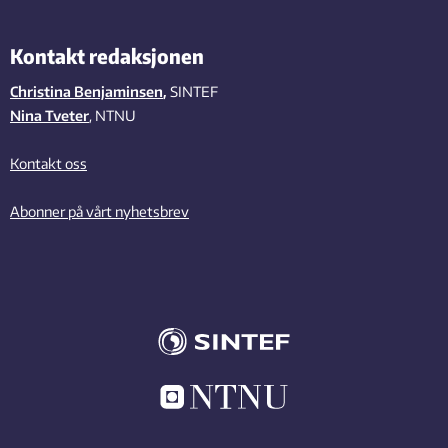
Kontakt redaksjonen
Christina Benjaminsen
,
SINTEF
Nina Tveter
, NTNU
Kontakt oss
Abonner på vårt nyhetsbrev