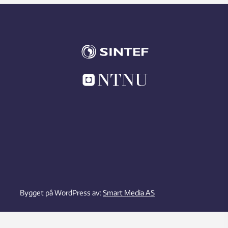
Bygget på WordPress av:
Smart Media AS