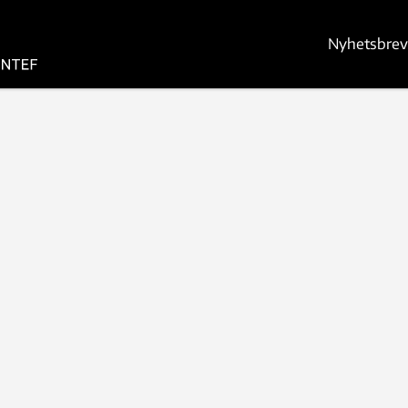
Nyhetsbrev