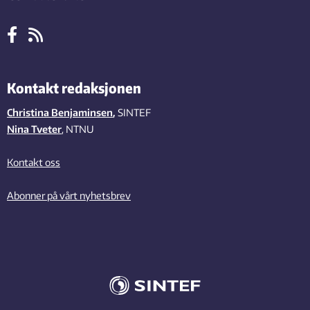
Kontakt redaksjonen
Christina Benjaminsen
,
SINTEF
Nina Tveter
, NTNU
Kontakt oss
Abonner på vårt nyhetsbrev