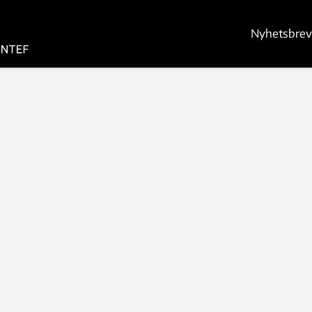
Nyhetsbrev