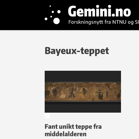
Bayeux-teppet
Fant unikt teppe fra
middelalderen