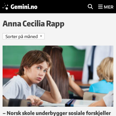
MER
Anna Cecilia Rapp
– Norsk skole underbygger sosiale forskjeller