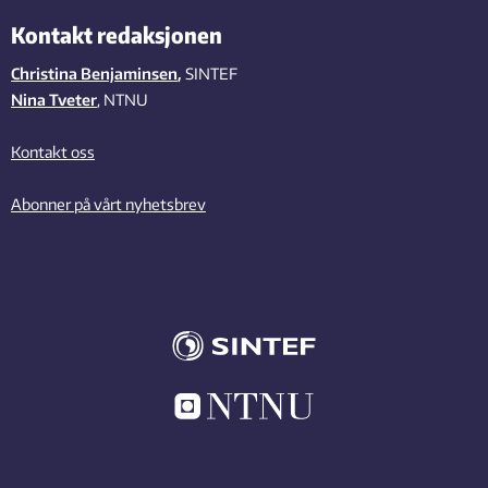
Kontakt redaksjonen
Christina Benjaminsen
,
SINTEF
Nina Tveter
, NTNU
Kontakt oss
Abonner på vårt nyhetsbrev