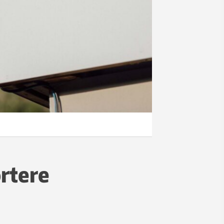
rtere