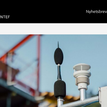
Nyhetsbrev