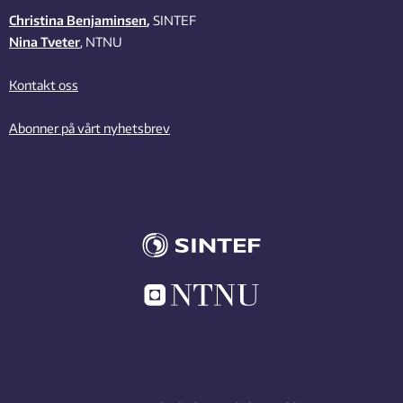
Christina Benjaminsen
,
SINTEF
Nina Tveter
, NTNU
Kontakt oss
Abonner på vårt nyhetsbrev