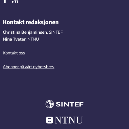
Kontakt redaksjonen
Christina Benjaminsen
,
SINTEF
Nina Tveter
, NTNU
Kontakt oss
Abonner på vårt nyhetsbrev