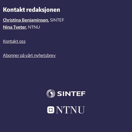
Kontakt redaksjonen
Christina Benjaminsen
,
SINTEF
Nina Tveter
, NTNU
Kontakt oss
Abonner på vårt nyhetsbrev