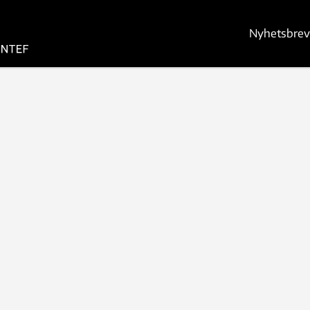
Nyhetsbrev