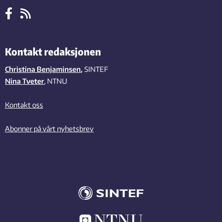
Kontakt redaksjonen
Christina Benjaminsen
,
SINTEF
Nina Tveter
, NTNU
Kontakt oss
Abonner på vårt nyhetsbrev