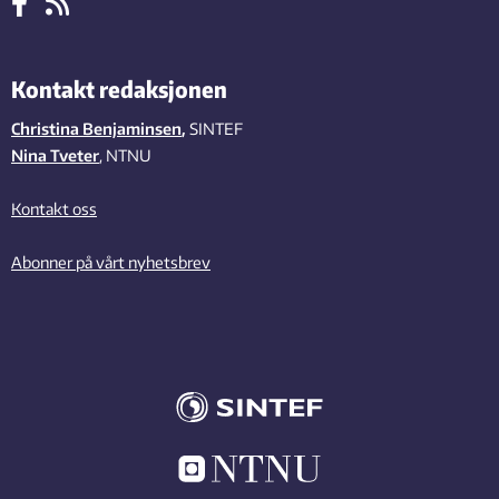
Kontakt redaksjonen
Christina Benjaminsen
,
SINTEF
Nina Tveter
, NTNU
Kontakt oss
Abonner på vårt nyhetsbrev