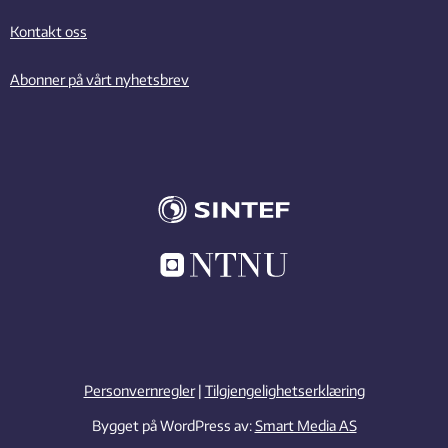
Kontakt oss
Abonner på vårt nyhetsbrev
Personvernregler
|
Tilgjengelighetserklæring
Bygget på WordPress av:
Smart Media AS