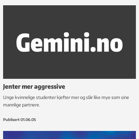
Jenter mer aggressive
Unge kvinnelige studenter kjefter mer og slår like mye som sine
mannlige partnere.
Publisert
01.06.05