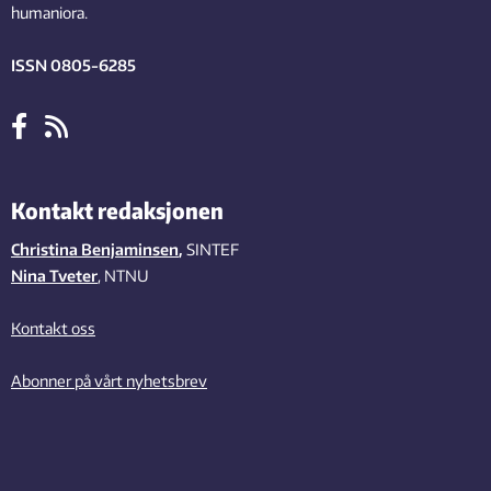
humaniora.
ISSN 0805-6285
Kontakt redaksjonen
Christina Benjaminsen
,
SINTEF
Nina Tveter
, NTNU
Kontakt oss
Abonner på vårt nyhetsbrev