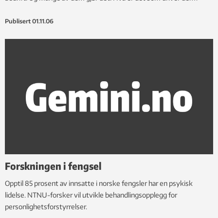
Publisert
01.11.06
Forskningen i fengsel
Opptil 85 prosent av innsatte i norske fengsler har en psykisk
lidelse. NTNU-forsker vil utvikle behandlingsopplegg for
personlighetsforstyrrelser.