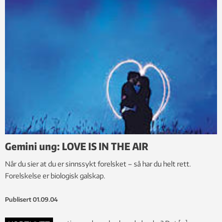
Gemini ung: LOVE IS IN THE AIR
Når du sier at du er sinnssykt forelsket – så har du helt rett.
Forelskelse er biologisk galskap.
Publisert
01.09.04