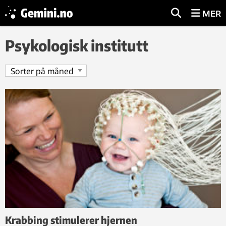
MER
Psykologisk institutt
Krabbing stimulerer hjernen