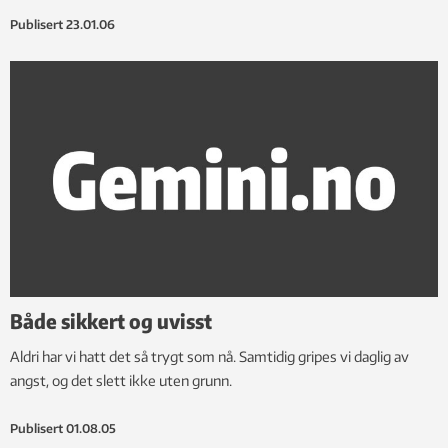
Publisert
23.01.06
Både sikkert og uvisst
Aldri har vi hatt det så trygt som nå. Samtidig gripes vi daglig av
angst, og det slett ikke uten grunn.
Publisert
01.08.05