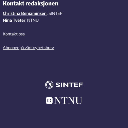
Kontakt redaksjonen
Christina Benjaminsen
,
SINTEF
Nina Tveter
, NTNU
Kontakt oss
Abonner på vårt nyhetsbrev