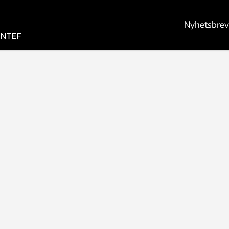
Nyhetsbrev