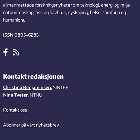
allmennrettede forskningsnyheter om teknologi, energi og miljø,
naturvitenskap, fisk og havbruk, nyskaping, helse, samfunn og
humaniora.
ISSN 0805-6285
Kontakt redaksjonen
Christina Benjaminsen
,
SINTEF
Nina Tveter
, NTNU
Kontakt oss
Abonner på vårt nyhetsbrev