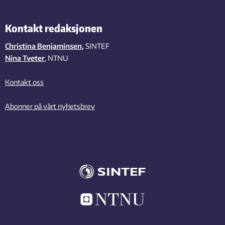
Kontakt redaksjonen
Christina Benjaminsen
,
SINTEF
Nina Tveter
, NTNU
Kontakt oss
Abonner på vårt nyhetsbrev