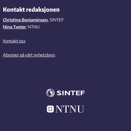
Kontakt redaksjonen
Christina Benjaminsen
,
SINTEF
Nina Tveter
, NTNU
Kontakt oss
Abonner på vårt nyhetsbrev