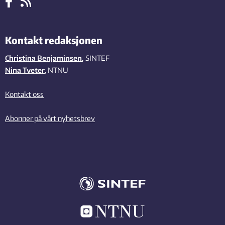
Kontakt redaksjonen
Christina Benjaminsen
,
SINTEF
Nina Tveter
, NTNU
Kontakt oss
Abonner på vårt nyhetsbrev