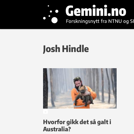
Josh Hindle
Hvorfor gikk det så galt i
Australia?