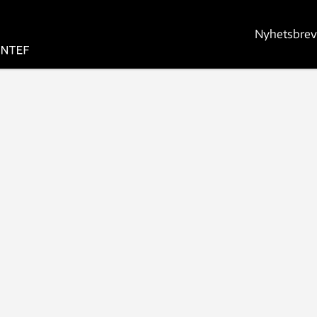
Nyhetsbrev