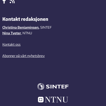
Kontakt redaksjonen
Christina Benjaminsen
,
SINTEF
Nina Tveter
, NTNU
Kontakt oss
Abonner på vårt nyhetsbrev