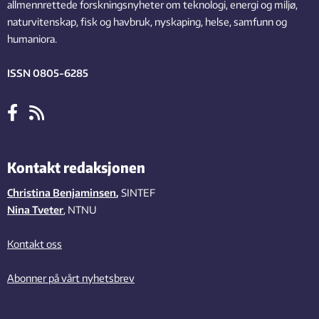
allmennrettede forskningsnyheter om teknologi, energi og miljø,
naturvitenskap, fisk og havbruk, nyskaping, helse, samfunn og
humaniora.
ISSN 0805-6285
Kontakt redaksjonen
Christina Benjaminsen
,
SINTEF
Nina Tveter
, NTNU
Kontakt oss
Abonner på vårt nyhetsbrev