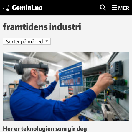
MER
framtidens industri
Her er teknologien som gir deg