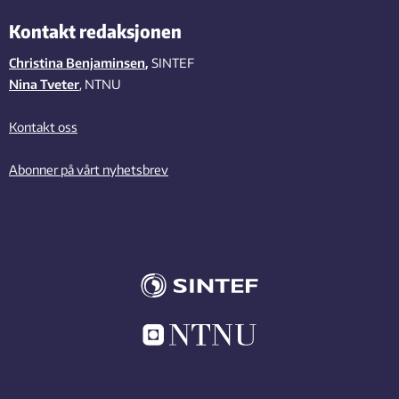
Kontakt redaksjonen
Christina Benjaminsen
,
SINTEF
Nina Tveter
, NTNU
Kontakt oss
Abonner på vårt nyhetsbrev