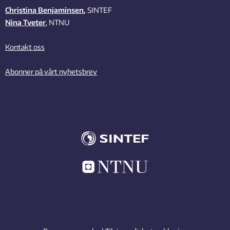
Christina Benjaminsen
,
SINTEF
Nina Tveter
, NTNU
Kontakt oss
Abonner på vårt nyhetsbrev