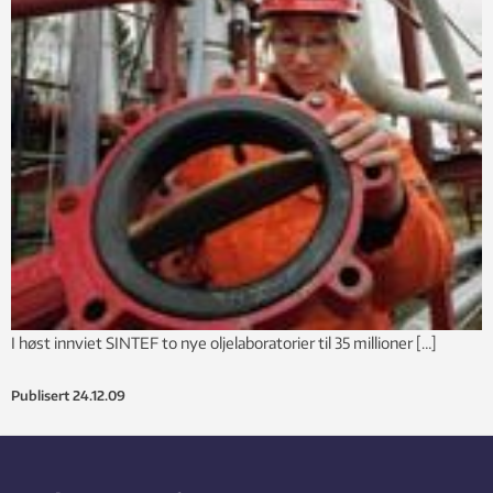
I høst innviet SINTEF to nye oljelaboratorier til 35 millioner […]
Publisert
24.12.09