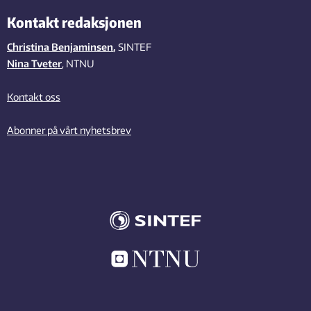
Kontakt redaksjonen
Christina Benjaminsen
,
SINTEF
Nina Tveter
, NTNU
Kontakt oss
Abonner på vårt nyhetsbrev