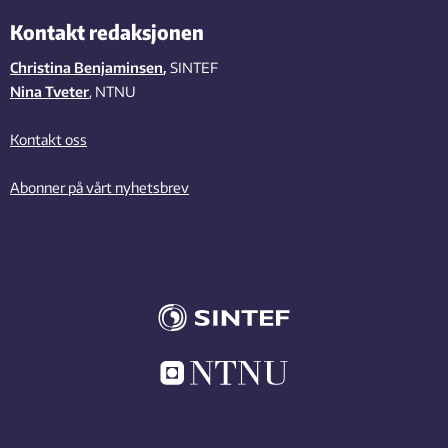
Kontakt redaksjonen
Christina Benjaminsen
,
SINTEF
Nina Tveter
, NTNU
Kontakt oss
Abonner på vårt nyhetsbrev