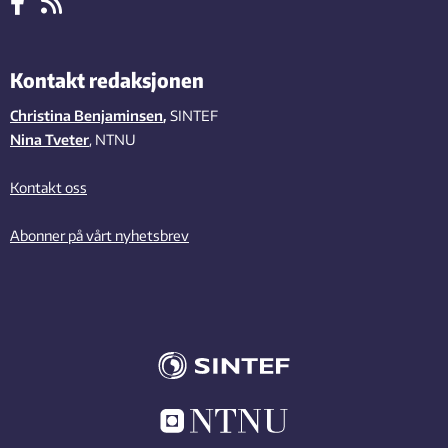
Kontakt redaksjonen
Christina Benjaminsen
,
SINTEF
Nina Tveter
, NTNU
Kontakt oss
Abonner på vårt nyhetsbrev