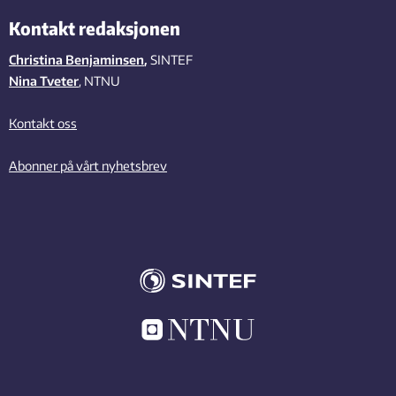
Kontakt redaksjonen
Christina Benjaminsen
,
SINTEF
Nina Tveter
, NTNU
Kontakt oss
Abonner på vårt nyhetsbrev