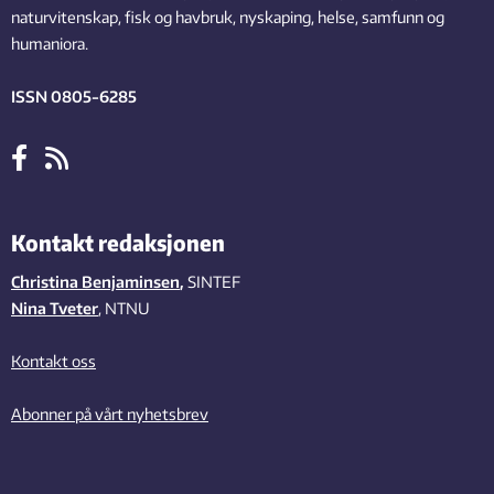
naturvitenskap, fisk og havbruk, nyskaping, helse, samfunn og
humaniora.
ISSN 0805-6285
Kontakt redaksjonen
Christina Benjaminsen
,
SINTEF
Nina Tveter
, NTNU
Kontakt oss
Abonner på vårt nyhetsbrev