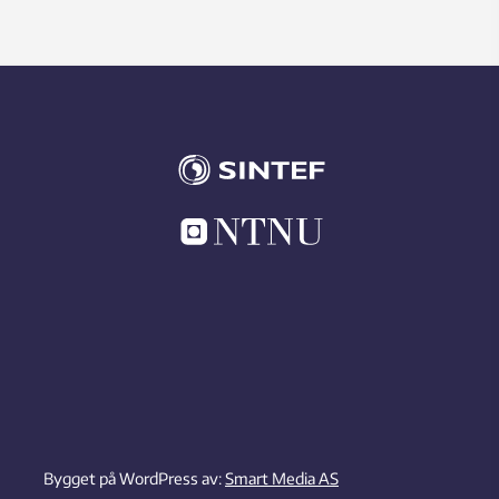
Bygget på WordPress av:
Smart Media AS