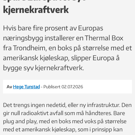
kjernekraftverk
Hvis bare fire prosent av Europas
næringsbygg installerer en Thermal Box
fra Trondheim, en boks på størrelse med et
amerikansk kjøleskap, slipper Europa å
bygge syv kjernekraftverk.
Av
Hege Tunstad
- Publisert 02.07.2026
Det trengs ingen nedetid, eller ny infrastruktur. Den
gir null radioaktivt avfall som må håndteres. Bare
plug and play, med en boks med voks på størrelse
med et amerikansk kjøleskap, som i prinsipp kan