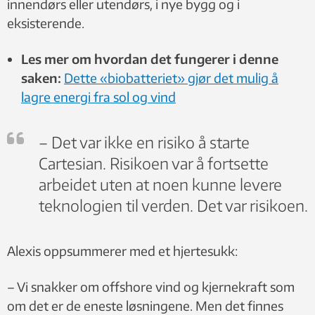
innendørs eller utendørs, i nye bygg og i
eksisterende.
Les mer om hvordan det fungerer i denne
saken:
Dette «biobatteriet» gjør det mulig å
lagre energi fra sol og vind
– Det var ikke en risiko å starte
Cartesian. Risikoen var å fortsette
arbeidet uten at noen kunne levere
teknologien til verden. Det var risikoen.
Alexis oppsummerer med et hjertesukk:
– Vi snakker om offshore vind og kjernekraft som
om det er de eneste løsningene. Men det finnes