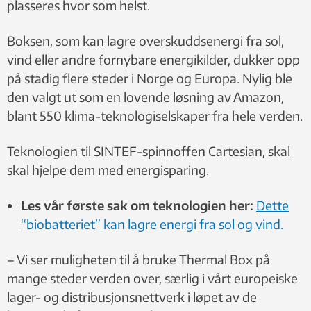
plasseres hvor som helst.
Boksen, som kan lagre overskuddsenergi fra sol,
vind eller andre fornybare energikilder, dukker opp
på stadig flere steder i Norge og Europa. Nylig ble
den valgt ut som en lovende løsning av Amazon,
blant 550 klima-teknologiselskaper fra hele verden.
Teknologien til SINTEF-spinnoffen Cartesian, skal
skal hjelpe dem med energisparing.
Les vår første sak om teknologien her:
Dette
“biobatteriet” kan lagre energi fra sol og vind.
– Vi ser muligheten til å bruke Thermal Box på
mange steder verden over, særlig i vårt europeiske
lager- og distribusjonsnettverk i løpet av de