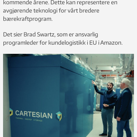
kommende årene. Dette kan representere en
avgjørende teknologi for vårt bredere
bærekraftprogram.
Det sier Brad Swartz, som er ansvarlig
programleder for kundelogistikk i EU i Amazon.