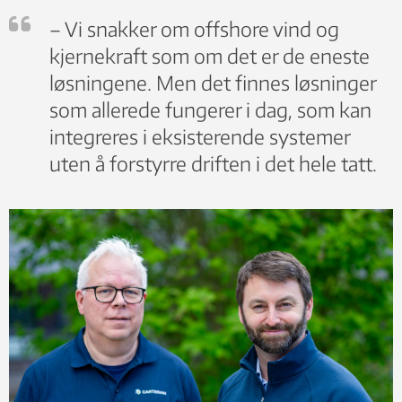
– Vi snakker om offshore vind og
kjernekraft som om det er de eneste
løsningene. Men det finnes løsninger
som allerede fungerer i dag, som kan
integreres i eksisterende systemer
uten å forstyrre driften i det hele tatt.