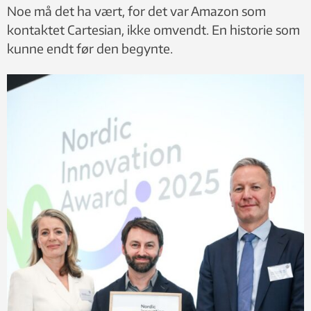
Noe må det ha vært, for det var Amazon som
kontaktet Cartesian, ikke omvendt. En historie som
kunne endt før den begynte.