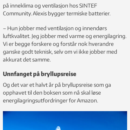
på inneklima og ventilasjon hos SINTEF
Community. Alexis bygger termiske batterier.
– Hun jobber med ventilasjon og innendørs
luftkvalitet. Jeg jobber med varme og energilagring.
Vi er begge forskere og forstår nok hverandre
ganske godt teknisk, selv om vi ikke jobber med
akkurat det samme.
Unnfanget på bryllupsreise
Og det var et halvt år på bryllupsreise som ga
opphavet til den boksen som nå skal løse
energilagringsutfordringer for Amazon.