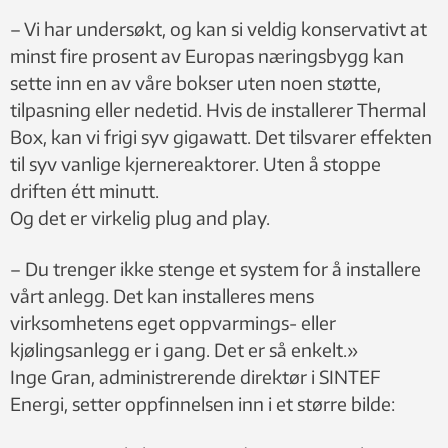
– Vi har undersøkt, og kan si veldig konservativt at
minst fire prosent av Europas næringsbygg kan
sette inn en av våre bokser uten noen støtte,
tilpasning eller nedetid. Hvis de installerer Thermal
Box, kan vi frigi syv gigawatt. Det tilsvarer effekten
til syv vanlige kjernereaktorer. Uten å stoppe
driften étt minutt.
Og det er virkelig plug and play.
– Du trenger ikke stenge et system for å installere
vårt anlegg. Det kan installeres mens
virksomhetens eget oppvarmings- eller
kjølingsanlegg er i gang. Det er så enkelt.»
Inge Gran, administrerende direktør i SINTEF
Energi, setter oppfinnelsen inn i et større bilde: