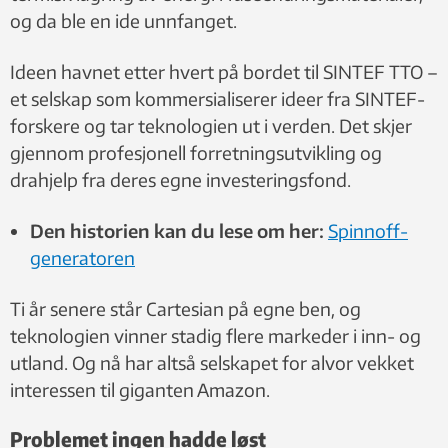
og da ble en ide unnfanget.
Ideen havnet etter hvert på bordet til SINTEF TTO –
et selskap som kommersialiserer ideer fra SINTEF-
forskere og tar teknologien ut i verden. Det skjer
gjennom profesjonell forretningsutvikling og
drahjelp fra deres egne investeringsfond.
Den historien kan du lese om her:
Spinnoff-
generatoren
Ti år senere står Cartesian på egne ben, og
teknologien vinner stadig flere markeder i inn- og
utland. Og nå har altså selskapet for alvor vekket
interessen til giganten Amazon.
Problemet ingen hadde løst