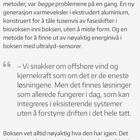
metoder, var
begge
problemene på en gang. En ny
generasjon varmeveksler i ekstrudert aluminium,
konstruert for å tåle tusenvis av faseskifter i
biovoksen inni boksen, uten å miste form. Og en
metode for å finne ut av nøyaktig energinivå i
boksen med ultralyd-sensorer.
– Vi snakker om offshore vind og
kjernekraft som om det er de eneste
løsningene. Men det finnes løsninger
som allerede fungerer i dag, som kan
integreres i eksisterende systemer
uten å forstyrre driften i det hele tatt.
Boksen vet alltid nøyaktig hva den har igjen. Det