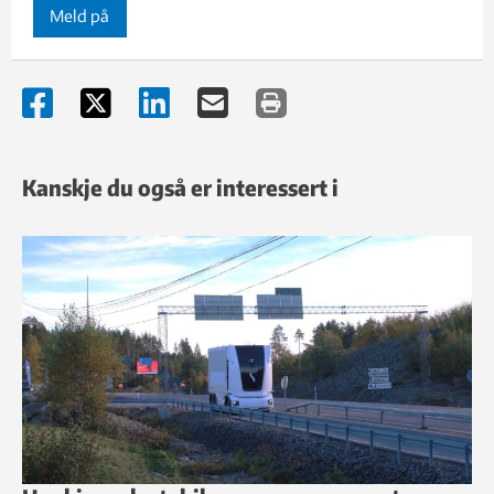
Meld på
Kanskje du også er interessert i