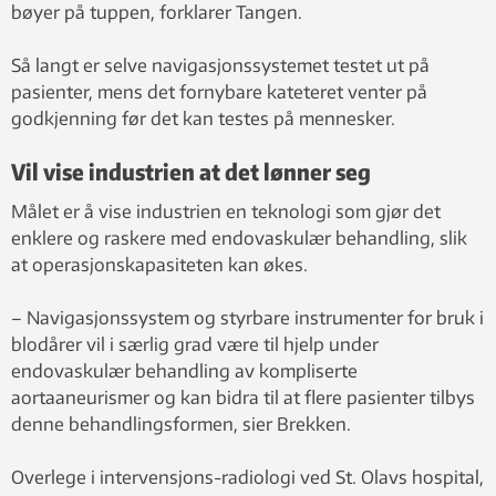
bøyer på tuppen, forklarer Tangen.
Så langt er selve navigasjonssystemet testet ut på
pasienter, mens det fornybare kateteret venter på
godkjenning før det kan testes på mennesker.
Vil vise industrien at det lønner seg
Målet er å vise industrien en teknologi som gjør det
enklere og raskere med endovaskulær behandling, slik
at operasjonskapasiteten kan økes.
– Navigasjonssystem og styrbare instrumenter for bruk i
blodårer vil i særlig grad være til hjelp under
endovaskulær behandling av kompliserte
aortaaneurismer og kan bidra til at flere pasienter tilbys
denne behandlingsformen, sier Brekken.
Overlege i intervensjons-radiologi ved St. Olavs hospital,