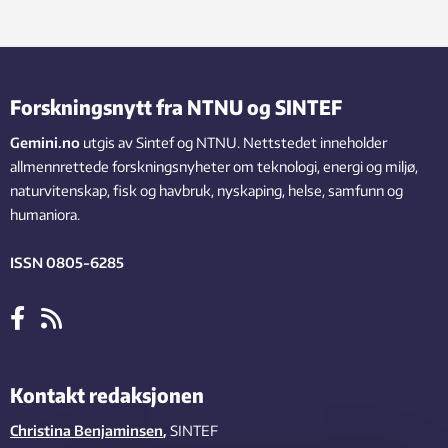
Forskningsnytt fra NTNU og SINTEF
Gemini.no
utgis av Sintef og NTNU. Nettstedet inneholder
allmennrettede forskningsnyheter om teknologi, energi og miljø,
naturvitenskap, fisk og havbruk, nyskaping, helse, samfunn og
humaniora.
ISSN 0805-6285
Kontakt redaksjonen
Christina Benjaminsen
,
SINTEF