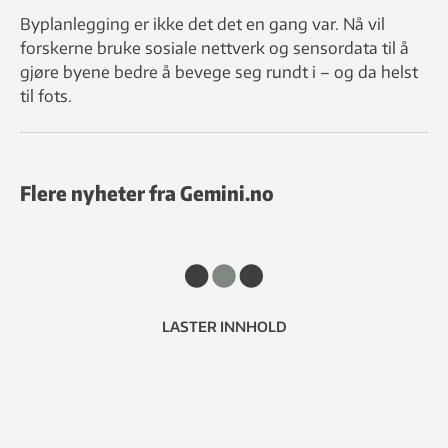
Byplanlegging er ikke det det en gang var. Nå vil
forskerne bruke sosiale nettverk og sensordata til å
gjøre byene bedre å bevege seg rundt i – og da helst
til fots.
Flere nyheter fra Gemini.no
LASTER INNHOLD