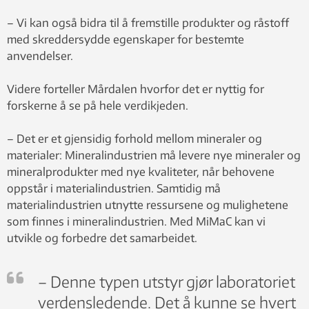
– Vi kan også bidra til å fremstille produkter og råstoff
med skreddersydde egenskaper for bestemte
anvendelser.
Videre forteller Mårdalen hvorfor det er nyttig for
forskerne å se på hele verdikjeden.
– Det er et gjensidig forhold mellom mineraler og
materialer: Mineralindustrien må levere nye mineraler og
mineralprodukter med nye kvaliteter, når behovene
oppstår i materialindustrien. Samtidig må
materialindustrien utnytte ressursene og mulighetene
som finnes i mineralindustrien. Med MiMaC kan vi
utvikle og forbedre det samarbeidet.
– Denne typen utstyr gjør laboratoriet
verdensledende. Det å kunne se hvert