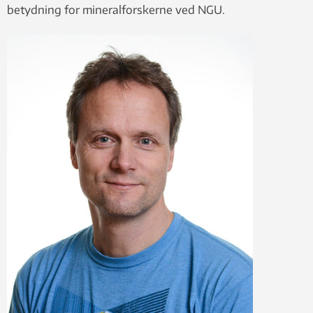
betydning for mineralforskerne ved NGU.