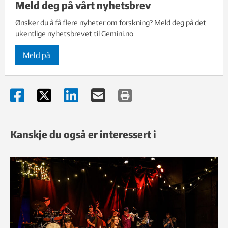
Meld deg på vårt nyhetsbrev
Ønsker du å få flere nyheter om forskning? Meld deg på det
ukentlige nyhetsbrevet til Gemini.no
Meld på
Kanskje du også er interessert i