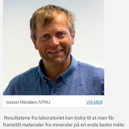
Jostein Mårdalen, NTNU
VIS MER
Resultatene fra laboratoriet kan bidra til at man får
framstilt materialer fra mineraler på en enda bedre måte.