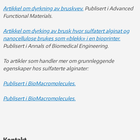
Artikkel om dyrkning av bruskvev.
Publisert i Advanced
Functional Materials.
Artikkel om dyrking av brusk hvor sulfatert alginat og
nanocellulose brukes som «blekk» i en bioprinter.
Publisert i Annals of Biomedical Engineering.
To artikler som handler mer om grunnleggende
egenskaper hos sulfaterte alginater:
Publisert i BioMacromolecules.
Publisert i BioMacromolecules.
Kontakt