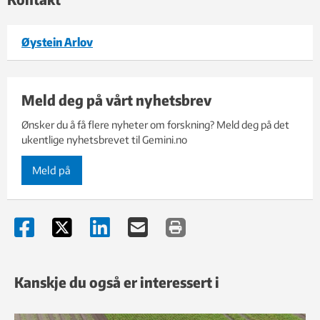
Øystein Arlov
Meld deg på vårt nyhetsbrev
Ønsker du å få flere nyheter om forskning? Meld deg på det
ukentlige nyhetsbrevet til Gemini.no
Meld på
Kanskje du også er interessert i