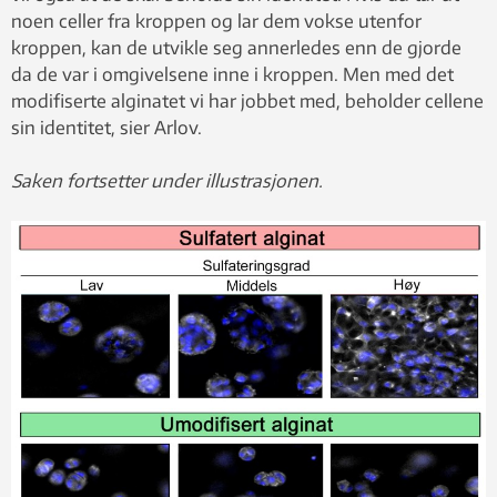
noen celler fra kroppen og lar dem vokse utenfor
kroppen, kan de utvikle seg annerledes enn de gjorde
da de var i omgivelsene inne i kroppen. Men med det
modifiserte alginatet vi har jobbet med, beholder cellene
sin identitet, sier Arlov.
Saken fortsetter under illustrasjonen.