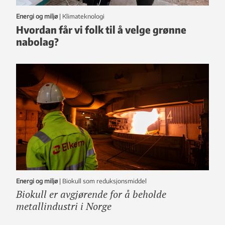
Energi og miljø
|
klimateknologi
Hvordan får vi folk til å velge grønne
nabolag?
Energi og miljø
|
Biokull som reduksjonsmiddel
Biokull er avgjørende for å beholde
metallindustri i Norge