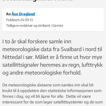
Av
Åse Dragland
Publisert
24.09.13
Tidligere redaktør og skribent i Gemini
I to år skal forskere samle inn
meteorologiske data fra Svalbard i nord til
Nittedal i sør. Målet er å finne ut hvor mye
satellittsignaler hemmes av regn, lufttrykk
og andre meteorologiske forhold.
De meteorologiske dataene som samles inn skal bli
brukt til å oppdatere den statistiske informasjonen som
finnes i dag, og vil bli åpne for alle. Dette vil være
interessant for de som lager satellittsystemer og de som