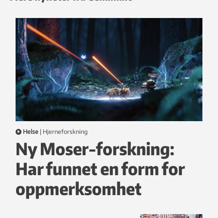
Helse
|
hjerneforskning
Ny Moser-forskning:
Har funnet en form for
oppmerksomhet