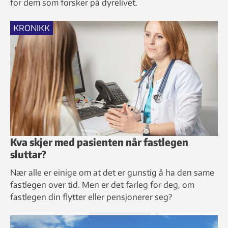
for dem som forsker på dyrelivet.
KRONIKK
Kva skjer med pasienten når fastlegen
sluttar?
Nær alle er einige om at det er gunstig å ha den same
fastlegen over tid. Men er det farleg for deg, om
fastlegen din flytter eller pensjonerer seg?