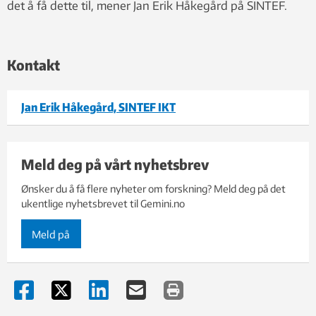
det å få dette til, mener Jan Erik Håkegård på SINTEF.
Kontakt
Jan Erik Håkegård, SINTEF IKT
Meld deg på vårt nyhetsbrev
Ønsker du å få flere nyheter om forskning? Meld deg på det
ukentlige nyhetsbrevet til Gemini.no
Meld på