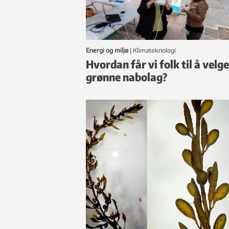
Energi og miljø
|
klimateknologi
Hvordan får vi folk til å velge
grønne nabolag?