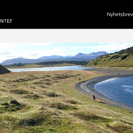
Nyhetsbrev