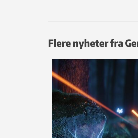
Flere nyheter fra G