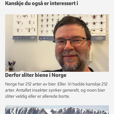
Kanskje du også er interessert i
Derfor sliter biene i Norge
Norge har 212 arter av bier. Eller. Vi hadde kanskje 212
arter. Antallet insekter synker generelt, og noen bier
sliter veldig eller er allerede borte.