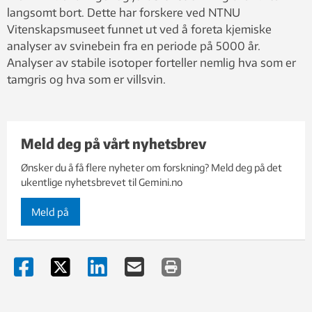
langsomt bort. Dette har forskere ved NTNU
Vitenskapsmuseet funnet ut ved å foreta kjemiske
analyser av svinebein fra en periode på 5000 år.
Analyser av stabile isotoper forteller nemlig hva som er
tamgris og hva som er villsvin.
Meld deg på vårt nyhetsbrev
Ønsker du å få flere nyheter om forskning? Meld deg på det
ukentlige nyhetsbrevet til Gemini.no
Meld på