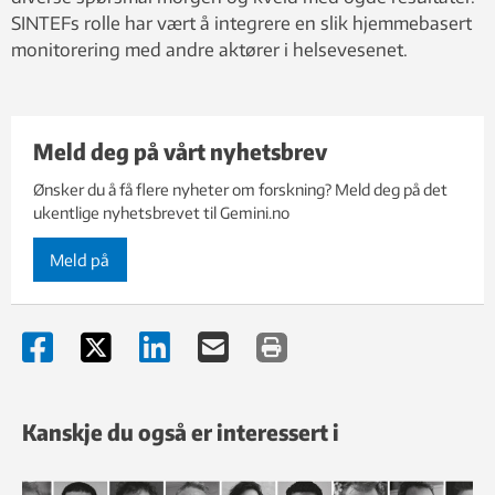
SINTEFs rolle har vært å integrere en slik hjemmebasert
monitorering med andre aktører i helsevesenet.
Meld deg på vårt nyhetsbrev
Ønsker du å få flere nyheter om forskning? Meld deg på det
ukentlige nyhetsbrevet til Gemini.no
Meld på
Kanskje du også er interessert i