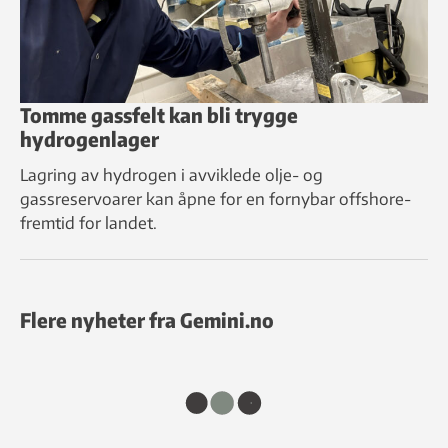
Tomme gassfelt kan bli trygge
hydrogenlager
Lagring av hydrogen i avviklede olje- og
gassreservoarer kan åpne for en fornybar offshore-
fremtid for landet.
Flere nyheter fra Gemini.no